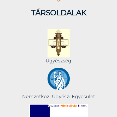
TÁRSOLDALAK
Ügyészség
Nemzetközi Ügyészi Egyesület