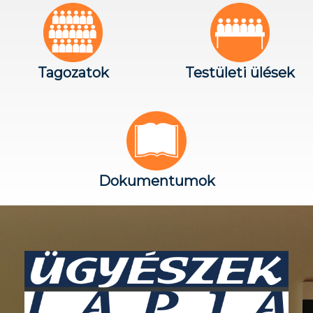
Tagozatok
Testületi ülések
Dokumentumok