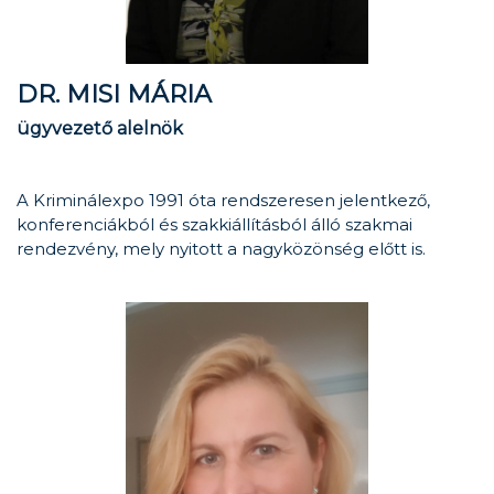
DR. MISI MÁRIA
ügyvezető alelnök
A Kriminálexpo 1991 óta rendszeresen jelentkező,
konferenciákból és szakkiállításból álló szakmai
rendezvény, mely nyitott a nagyközönség előtt is.