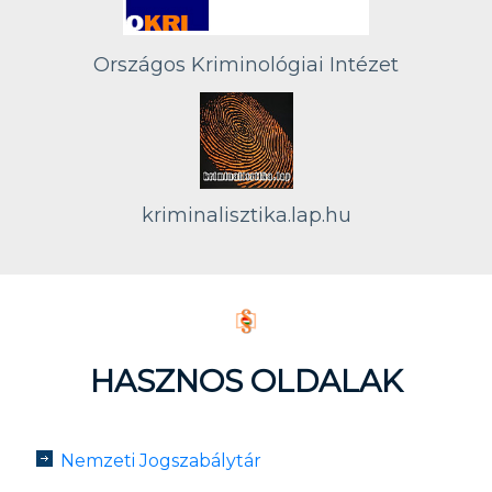
Országos Kriminológiai Intézet
kriminalisztika.lap.hu
HASZNOS OLDALAK
Nemzeti Jogszabálytár