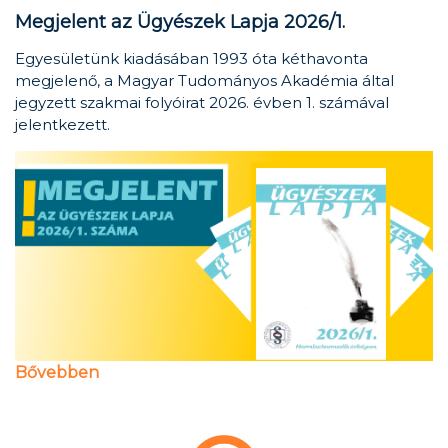
Megjelent az Ügyészek Lapja 2026/1.
Egyesületünk kiadásában 1993 óta kéthavonta
megjelenő, a Magyar Tudományos Akadémia által
jegyzett szakmai folyóirat 2026. évben 1. számával
jelentkezett.
Bővebben