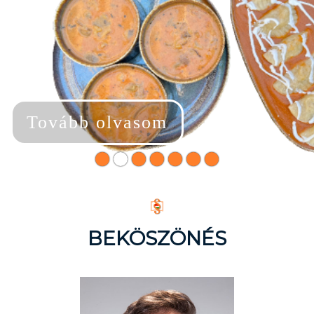
Tovább olvasom
BEKÖSZÖNÉS