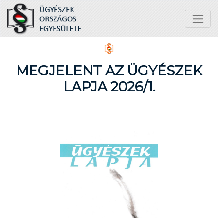
MEGJELENT AZ ÜGYÉSZEK
LAPJA 2026/1.