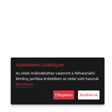
Adatvédelmi Szabályzat
Az oldal működéséhez valamint a felhasználói
élmény javítása érdekében az oldal sütit használ.
Bővebben
Elfogadom
Beállítások